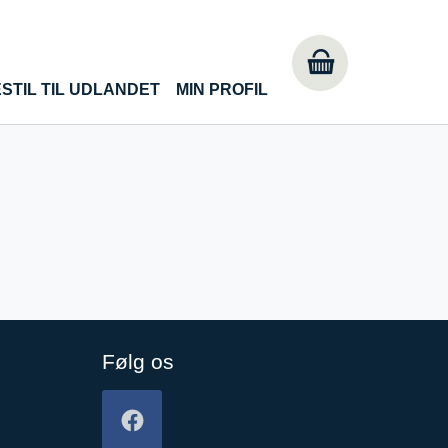
STIL TIL UDLANDET
MIN PROFIL
Følg os