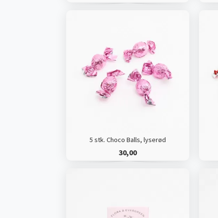
5 stk. Choco Balls, lyserød
30,00