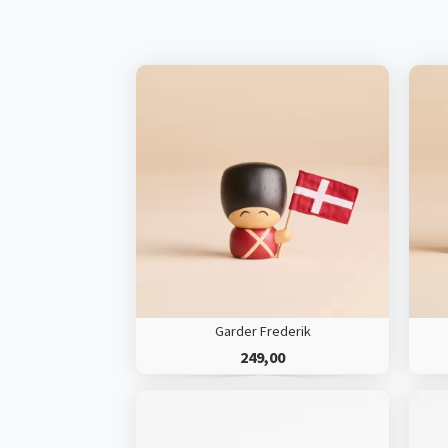
Garder Frederik
249,00