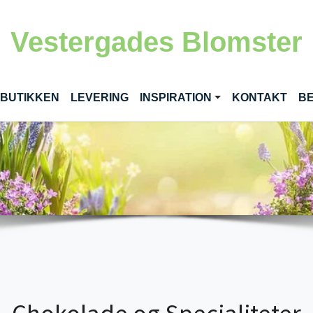
Vestergades Blomster
RENT)
 BUTIKKEN
LEVERING
INSPIRATION
KONTAKT
BE