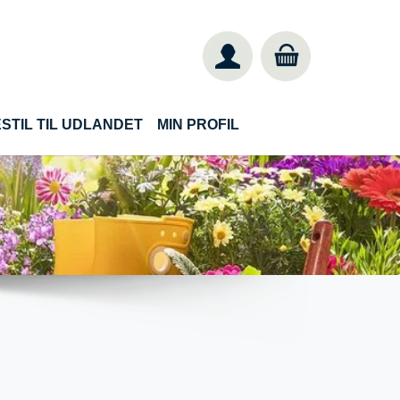
STIL TIL UDLANDET
MIN PROFIL