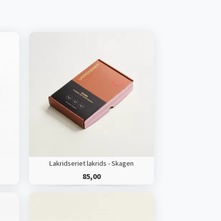
Lakridseriet lakrids - Skagen
85,00