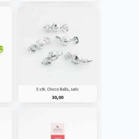
5 stk. Choco Balls, sølv
30,00