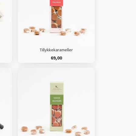
Tillykkekarameller
69,00