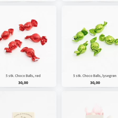
5 stk. Choco Balls, rød
5 stk. Choco Balls, lysegrøn
30,00
30,00