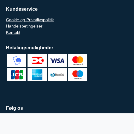
Kundeservice
Cookie og Privatlivspolitik
Handelsbetingelser
Kontakt
Betalingsmuligheder
Følg os