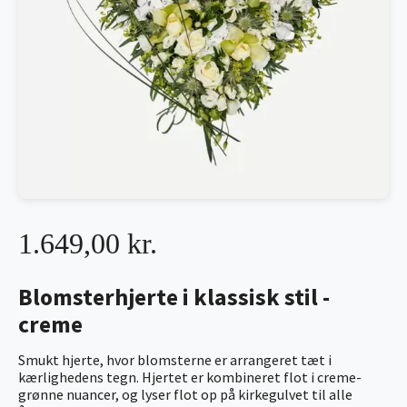
1.649,00 kr.
Blomsterhjerte i klassisk stil -
creme
Smukt hjerte, hvor blomsterne er arrangeret tæt i
kærlighedens tegn. Hjertet er kombineret flot i creme-
grønne nuancer, og lyser flot op på kirkegulvet til alle